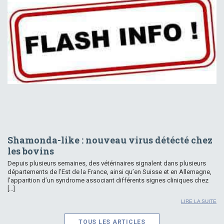
Shamonda-like : nouveau virus détécté chez
les bovins
Depuis plusieurs semaines, des vétérinaires signalent dans plusieurs
départements de l’Est de la France, ainsi qu’en Suisse et en Allemagne,
l’apparition d’un syndrome associant différents signes cliniques chez
[…]
LIRE LA SUITE
TOUS LES ARTICLES