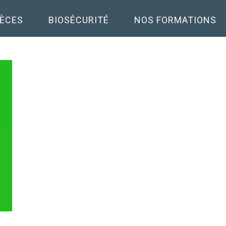
PÈCES
BIOSÉCURITÉ
NOS FORMATIONS