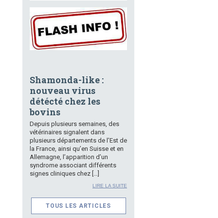
Shamonda-like :
nouveau virus
détécté chez les
bovins
Depuis plusieurs semaines, des
vétérinaires signalent dans
plusieurs départements de l’Est de
la France, ainsi qu’en Suisse et en
Allemagne, l’apparition d’un
syndrome associant différents
signes cliniques chez […]
LIRE LA SUITE
TOUS LES ARTICLES