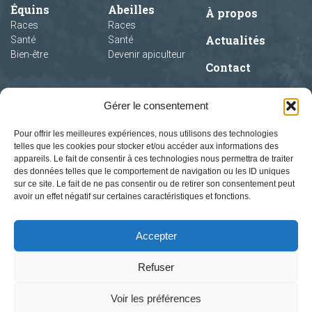
Équins
Abeilles
À propos
Races
Races
Actualités
Santé
Santé
Bien-être
Devenir apiculteur
Contact
Gérer le consentement
Pour offrir les meilleures expériences, nous utilisons des technologies
telles que les cookies pour stocker et/ou accéder aux informations des
appareils. Le fait de consentir à ces technologies nous permettra de traiter
des données telles que le comportement de navigation ou les ID uniques
sur ce site. Le fait de ne pas consentir ou de retirer son consentement peut
avoir un effet négatif sur certaines caractéristiques et fonctions.
Accepter
Refuser
Voir les préférences