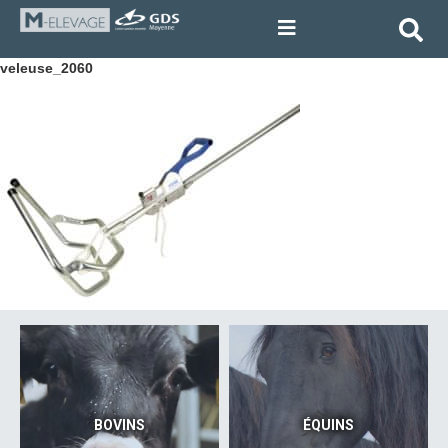
veleuse_2060
BOVINS
ÉQUINS