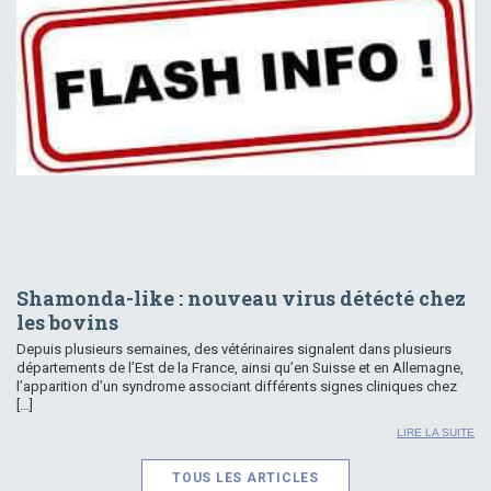
Shamonda-like : nouveau virus détécté chez
les bovins
Depuis plusieurs semaines, des vétérinaires signalent dans plusieurs
départements de l’Est de la France, ainsi qu’en Suisse et en Allemagne,
l’apparition d’un syndrome associant différents signes cliniques chez
[…]
LIRE LA SUITE
TOUS LES ARTICLES