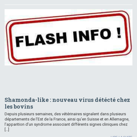
Shamonda-like : nouveau virus détécté chez
les bovins
Depuis plusieurs semaines, des vétérinaires signalent dans plusieurs
départements de l’Est de la France, ainsi qu’en Suisse et en Allemagne,
l’apparition d’un syndrome associant différents signes cliniques chez
[…]